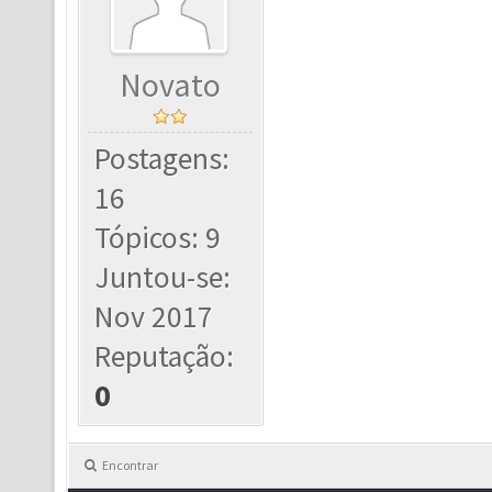
Novato
Postagens:
16
Tópicos: 9
Juntou-se:
Nov 2017
Reputação:
0
Encontrar