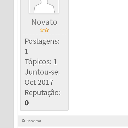
Novato
Postagens:
1
Tópicos: 1
Juntou-se:
Oct 2017
Reputação:
0
Encontrar