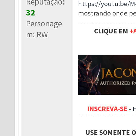
Reputação:
https://youtu.be/
32
mostrando onde pe
Personage
CLIQUE EM
+
m: RW
INSCREVA-SE
-
USE SOMENTE O