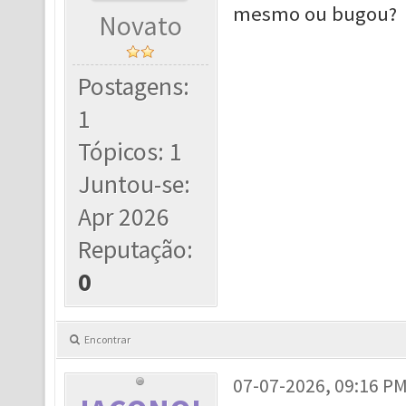
mesmo ou bugou?
Novato
Postagens:
1
Tópicos: 1
Juntou-se:
Apr 2026
Reputação:
0
Encontrar
07-07-2026, 09:16 P