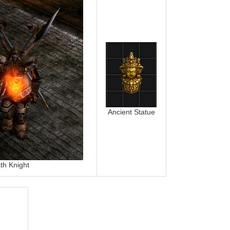
Ancient Statue
th Knight