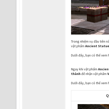
Trong nhiệm vụ đầu tiên nà
vật phẩm
Ancient Statu
Dưới đây, bạn có thể xem 
Ngay khi vật phẩm
Ancien
thành
để nhận vật phẩm
V
Dưới đây, bạn có thể xem 
Q