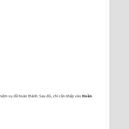
hiệm vụ đã hoàn thành. Sau đó, chỉ cần nhấp vào
Hoàn