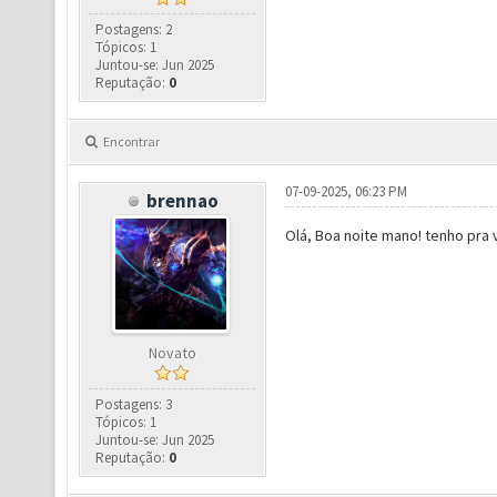
Postagens: 2
Tópicos: 1
Juntou-se: Jun 2025
Reputação:
0
Encontrar
07-09-2025, 06:23 PM
brennao
Olá, Boa noite mano! tenho pra 
Novato
Postagens: 3
Tópicos: 1
Juntou-se: Jun 2025
Reputação:
0