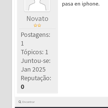
pasa en iphone.
Novato
Postagens:
1
Tópicos: 1
Juntou-se:
Jan 2025
Reputação:
0
Encontrar