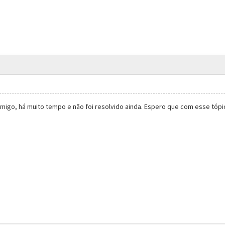
igo, há muito tempo e não foi resolvido ainda. Espero que com esse tópi