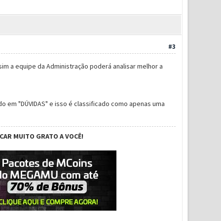
#3
im a equipe da Administração poderá analisar melhor a
do em "DÚVIDAS" e isso é classificado como apenas uma
ICAR MUITO GRATO A VOCÊ!