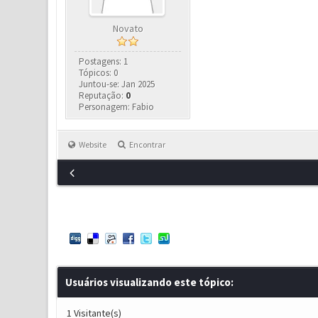
Novato
Postagens: 1
Tópicos: 0
Juntou-se: Jan 2025
Reputação:
0
Personagem: Fabio
Website
Encontrar
Usuários visualizando este tópico:
1 Visitante(s)