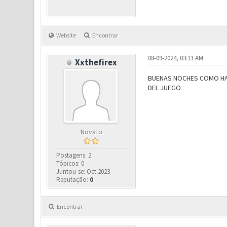
Website
Encontrar
08-09-2024, 03:11 AM
Xxthefirex
BUENAS NOCHES COMO HAG
DEL JUEGO
Novato
Postagens: 2
Tópicos: 0
Juntou-se: Oct 2023
Reputação:
0
Encontrar