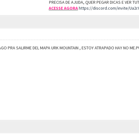
PRECISA DE AJUDA, QUER PEGAR DICAS E VER T
ACESSE AGORA
https://discord.com/invite/Ua2
O PRA SALIRME DEL MAPA URK MOUNTAIN , ESTOY ATRAPADO HAY NO ME.