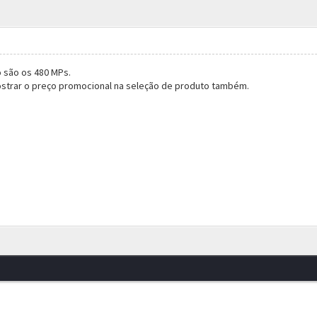
 são os 480 MPs.
mostrar o preço promocional na seleção de produto também.