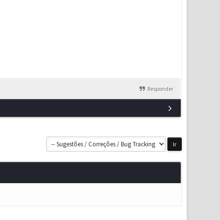
Responder