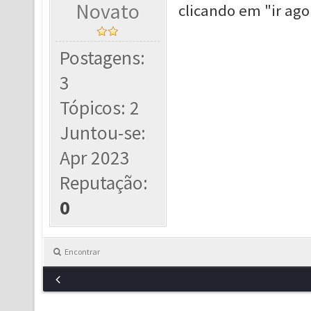
Novato
clicando em "ir ago
Postagens:
3
Tópicos: 2
Juntou-se:
Apr 2023
Reputação:
0
Encontrar