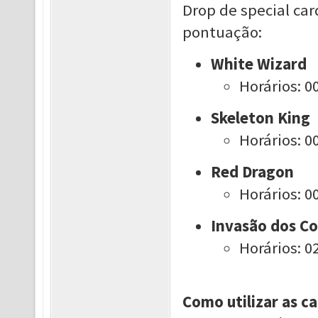
Drop de special car
pontuação:
White Wizard
Horários: 00
Skeleton King
Horários: 00
Red Dragon
Horários: 00
Invasão dos Co
Horários: 02
Como utilizar as 