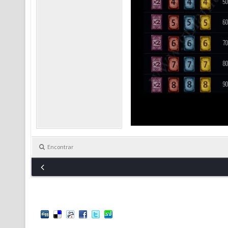
Encontrar