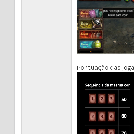
Pontuação das joga