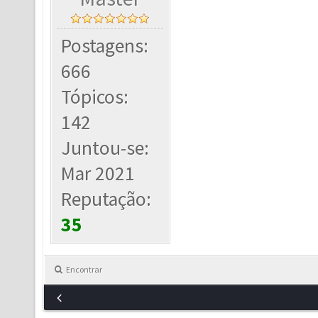
Postagens:
666
Tópicos:
142
Juntou-se:
Mar 2021
Reputação:
35
Encontrar