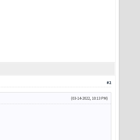
#2
(03-14-2022, 10:13 PM)