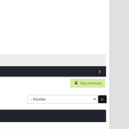
Tópico fechado