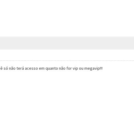
cê só não terá acesso em quanto não for vip ou megavip!!!