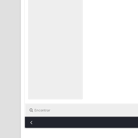
Encontrar