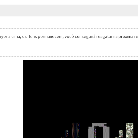
layer a cima, os itens permanecem, você conseguirá resgatar na proxima r