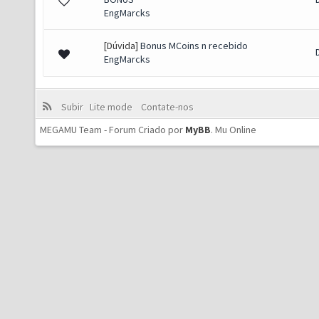
EngMarcks
[Dúvida]
Bonus MCoins n recebido
EngMarcks
Subir
Lite mode
Contate-nos
MEGAMU Team - Forum Criado por
MyBB
.
Mu Online