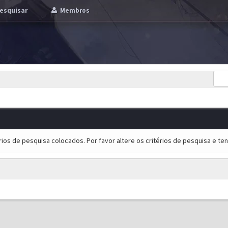
esquisar
Membros
ios de pesquisa colocados. Por favor altere os critérios de pesquisa e t