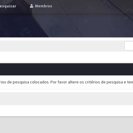
esquisar
Membros
ios de pesquisa colocados. Por favor altere os critérios de pesquisa e t