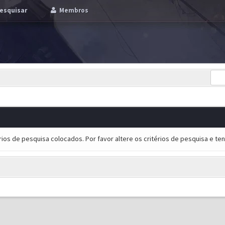
esquisar
Membros
ios de pesquisa colocados. Por favor altere os critérios de pesquisa e t