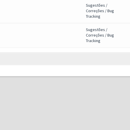
Sugestões /
Correções / Bug
Tracking
Sugestões /
Correções / Bug
Tracking