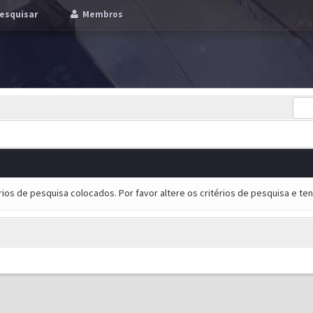
esquisar
Membros
ios de pesquisa colocados. Por favor altere os critérios de pesquisa e t