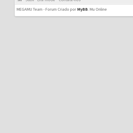
MEGAMU Team - Forum Criado por
MyBB
.
Mu Online