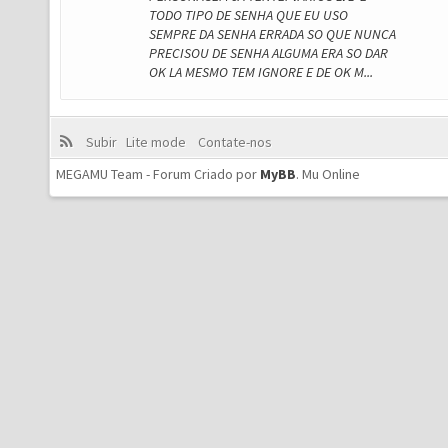
TODO TIPO DE SENHA QUE EU USO
SEMPRE DA SENHA ERRADA SO QUE NUNCA
PRECISOU DE SENHA ALGUMA ERA SO DAR
OK LA MESMO TEM IGNORE E DE OK M...
Subir
Lite mode
Contate-nos
MEGAMU Team - Forum Criado por
MyBB
.
Mu Online