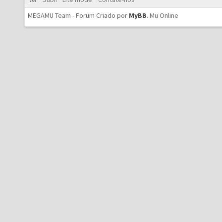
MEGAMU Team - Forum Criado por
MyBB
.
Mu Online