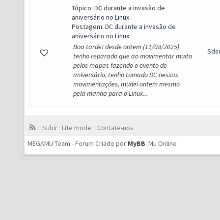
Tópico:
DC durante a invasão de
aniversário no Linux
Postagem:
DC durante a invasão de
aniversário no Linux
Boa tarde! desde ontem (11/08/2025)
Sds
tenho reparado que ao movimentar muito
pelos mapas fazendo o evento de
aniversário, tenho tomado DC nessas
movimentações, mudei ontem mesmo
pela manha para o Linux...
Subir
Lite mode
Contate-nos
MEGAMU Team - Forum Criado por
MyBB
.
Mu Online