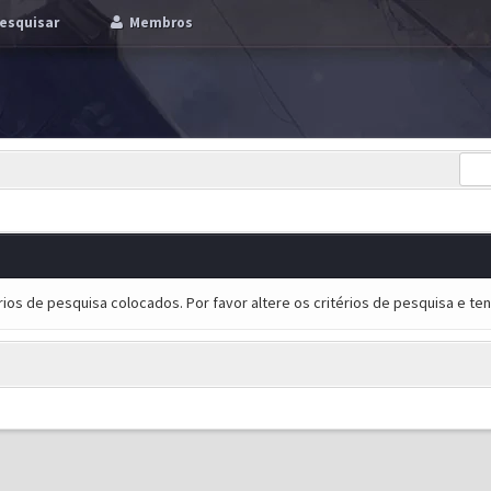
esquisar
Membros
ios de pesquisa colocados. Por favor altere os critérios de pesquisa e t