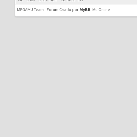
MEGAMU Team - Forum Criado por
MyBB
.
Mu Online