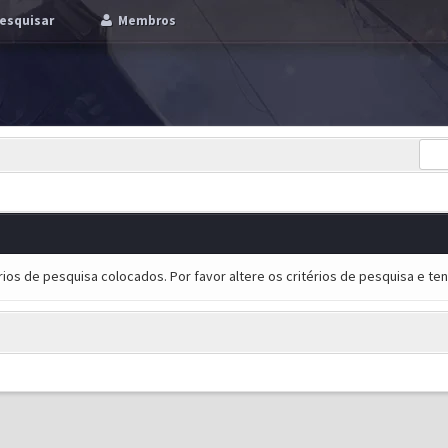
esquisar
Membros
ios de pesquisa colocados. Por favor altere os critérios de pesquisa e t