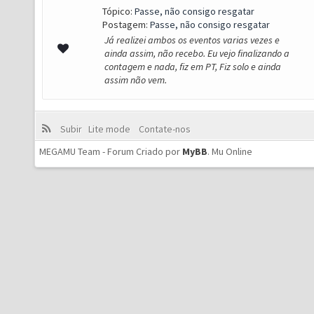
Tópico:
Passe, não consigo resgatar
Postagem:
Passe, não consigo resgatar
Já realizei ambos os eventos varias vezes e
ainda assim, não recebo. Eu vejo finalizando a
contagem e nada, fiz em PT, Fiz solo e ainda
assim não vem.
Subir
Lite mode
Contate-nos
MEGAMU Team - Forum Criado por
MyBB
.
Mu Online