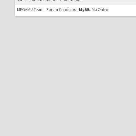
MEGAMU Team - Forum Criado por
MyBB
.
Mu Online