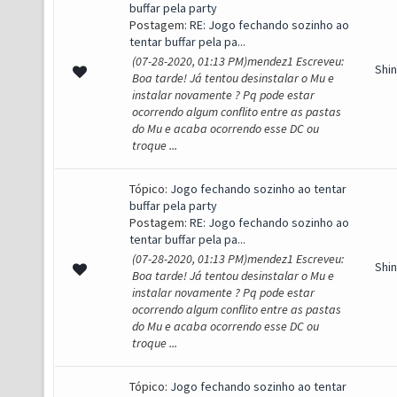
buffar pela party
Postagem:
RE: Jogo fechando sozinho ao
tentar buffar pela pa...
(07-28-2020, 01:13 PM)mendez1 Escreveu:
Shi
Boa tarde! Já tentou desinstalar o Mu e
instalar novamente ? Pq pode estar
ocorrendo algum conflito entre as pastas
do Mu e acaba ocorrendo esse DC ou
troque ...
Tópico:
Jogo fechando sozinho ao tentar
buffar pela party
Postagem:
RE: Jogo fechando sozinho ao
tentar buffar pela pa...
(07-28-2020, 01:13 PM)mendez1 Escreveu:
Shi
Boa tarde! Já tentou desinstalar o Mu e
instalar novamente ? Pq pode estar
ocorrendo algum conflito entre as pastas
do Mu e acaba ocorrendo esse DC ou
troque ...
Tópico:
Jogo fechando sozinho ao tentar