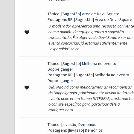
Tópico:
[Sugestão] Área de Devil Square
Postagem:
RE: [Sugestão] Área de Devil Square
O moderador apresentou uma resposta conivente
com a opinião da equipe quanto a sugestão
apresentada. É o objetivo do Devil Square ser um
evento concorrido, já estando suficientemente
"expandido" se co...
Tópico:
[Sugestão] Melhoria no evento
Doppelganger
Postagem:
RE: [Sugestão] Melhoria no evento
Doppelganger
Olá. Não há como melhorarmos as recompensas
do Doppelganger principalmente devido ao fato d
evento ocorrer em tempo INTEGRAL, bastando ter
o convite específico para participar dele a
qualquer hora. ...
Tópico:
[Invasão] Demônios
Postagem:
[Invasão] Demônios