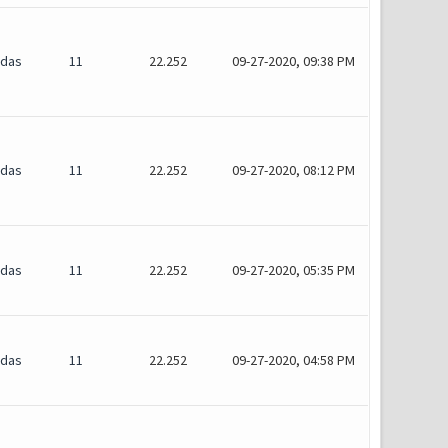
idas
11
22.252
09-27-2020, 09:38 PM
idas
11
22.252
09-27-2020, 08:12 PM
idas
11
22.252
09-27-2020, 05:35 PM
idas
11
22.252
09-27-2020, 04:58 PM