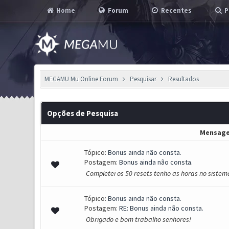
Home
Forum
Recentes
P
MEGAMU Mu Online Forum
Pesquisar
Resultados
Opções de Pesquisa
Mensag
Tópico:
Bonus ainda não consta.
Postagem:
Bonus ainda não consta.
Completei os 50 resets tenho as horas no siste
Tópico:
Bonus ainda não consta.
Postagem:
RE: Bonus ainda não consta.
Obrigado e bom trabalho senhores!