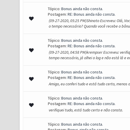
Tópico:
Bonus ainda não consta.
Postagem:
RE: Bonus ainda não consta.
(09-27-2020, 05:25 PM)Shinato Escreveu: Olá, Voc
o tempo necessário? Quando você recebe o bônus,
Tópico:
Bonus ainda não consta.
Postagem:
RE: Bonus ainda não consta.
(09-27-2020, 04:58 PM)krempser Escreveu: verifiq
tempo necessário, já olhei o log e não está lá e e
Tópico:
Bonus ainda não consta.
Postagem:
RE: Bonus ainda não consta.
Amigo, eu conferi tudo e está tudo certo, menos 
Tópico:
Bonus ainda não consta.
Postagem:
RE: Bonus ainda não consta.
verifiquei tudo, está tudo certo e não consta.
Tópico:
Bonus ainda não consta.
Postagem:
Bonus ainda não consta.