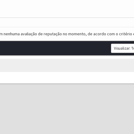
em nenhuma avaliação de reputação no momento, de acordo com o critério 