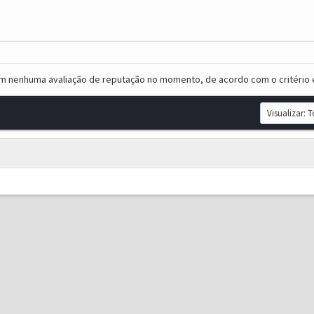
em nenhuma avaliação de reputação no momento, de acordo com o critério 