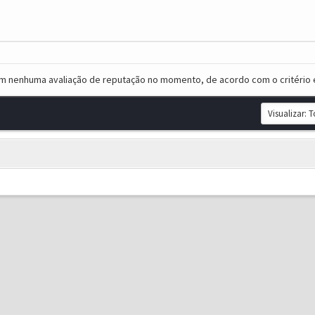
em nenhuma avaliação de reputação no momento, de acordo com o critério 