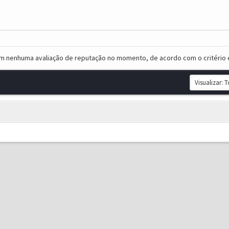
em nenhuma avaliação de reputação no momento, de acordo com o critério 