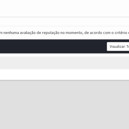
em nenhuma avaliação de reputação no momento, de acordo com o critério 