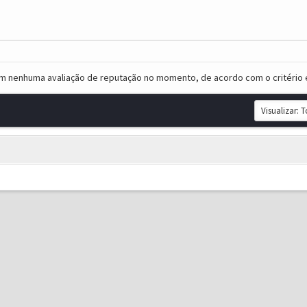
em nenhuma avaliação de reputação no momento, de acordo com o critério 