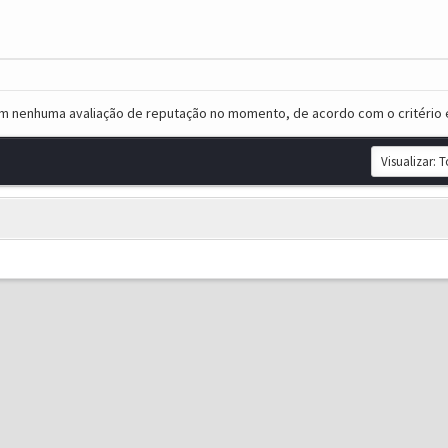
em nenhuma avaliação de reputação no momento, de acordo com o critério 