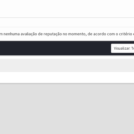
em nenhuma avaliação de reputação no momento, de acordo com o critério 