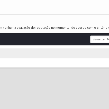
em nenhuma avaliação de reputação no momento, de acordo com o critério 