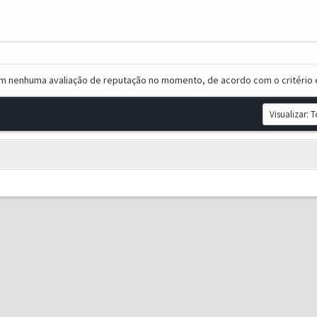
em nenhuma avaliação de reputação no momento, de acordo com o critério 