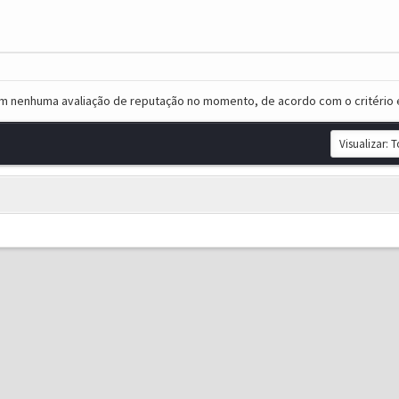
em nenhuma avaliação de reputação no momento, de acordo com o critério 