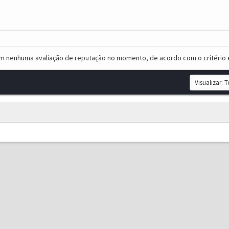
em nenhuma avaliação de reputação no momento, de acordo com o critério 