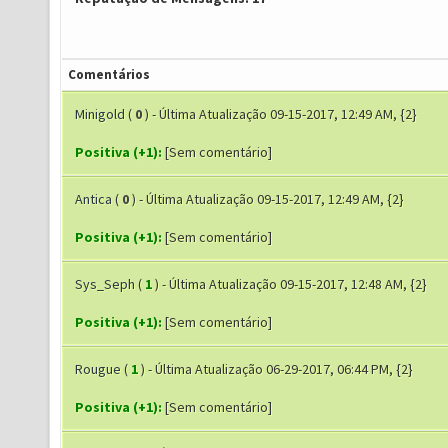
Comentários
Minigold
(
0
) - Última Atualização 09-15-2017, 12:49 AM, {2}
Positiva (+1):
[Sem comentário]
Antica
(
0
) - Última Atualização 09-15-2017, 12:49 AM, {2}
Positiva (+1):
[Sem comentário]
Sys_Seph
(
1
) - Última Atualização 09-15-2017, 12:48 AM, {2}
Positiva (+1):
[Sem comentário]
Rougue
(
1
) - Última Atualização 06-29-2017, 06:44 PM, {2}
Positiva (+1):
[Sem comentário]