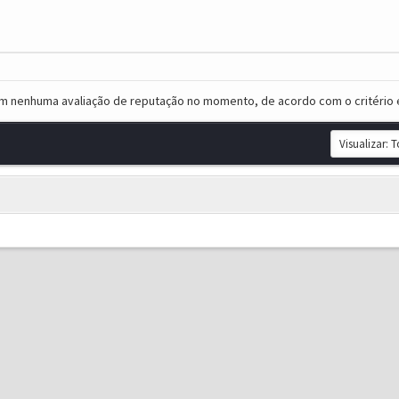
em nenhuma avaliação de reputação no momento, de acordo com o critério 