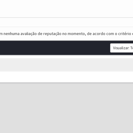
em nenhuma avaliação de reputação no momento, de acordo com o critério 