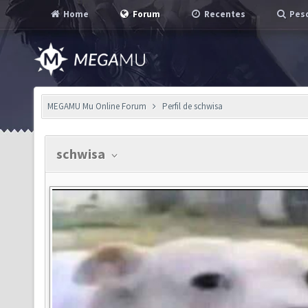
Home
Forum
Recentes
Pesq
MEGAMU Mu Online Forum
Perfil de schwisa
schwisa