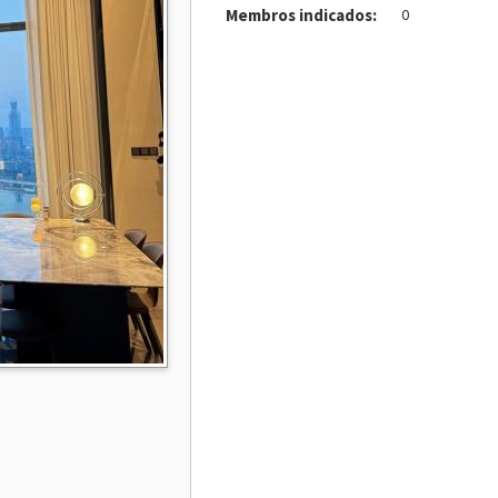
Membros indicados:
0